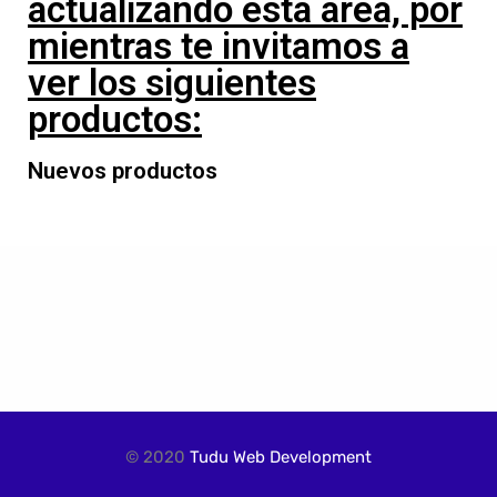
actualizando esta área, por
mientras te invitamos a
ver los siguientes
productos:
Nuevos productos
© 2020
Tudu Web Development