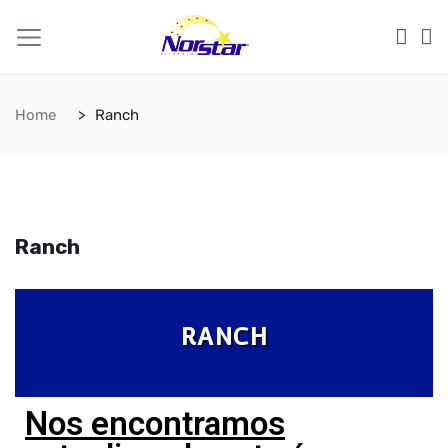
Home
Ranch
Ranch
RANCH
Nos encontramos