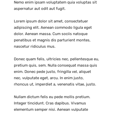
Nemo enim ipsam voluptatem quia voluptas sit
aspernatur aut odit aut fugit.
Lorem ipsum dolor sit amet, consectetuer
adipiscing elit. Aenean commodo ligula eget
dolor. Aenean massa. Cum sociis natoque
penatibus et magnis dis parturient montes,
nascetur ridiculus mus.
Donec quam felis, ultricies nec, pellentesque eu,
pretium quis, sem. Nulla consequat massa quis
enim. Donec pede justo, fringilla vel, aliquet
nec, vulputate eget, arcu. In enim justo,
rhoncus ut, imperdiet a, venenatis vitae, justo.
Nullam dictum felis eu pede mollis pretium.
Integer tincidunt. Cras dapibus. Vivamus
elementum semper nisi. Aenean vulputate