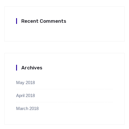
Recent Comments
Archives
May 2018
April 2018
March 2018