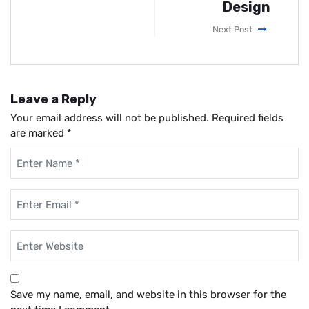
Design
Next Post
Leave a Reply
Your email address will not be published.
Required fields
are marked
*
Save my name, email, and website in this browser for the