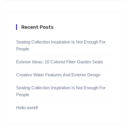
Recent Posts
Seating Collection Inspiration Is Not Enough For
People
Exterior Ideas: 10 Colored Fiber Garden Seats
Creative Water Features And Exterior Design
Seating Collection Inspiration Is Not Enough For
People
Hello world!