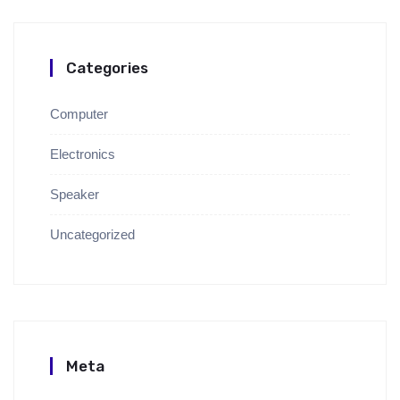
Categories
Computer
Electronics
Speaker
Uncategorized
Meta