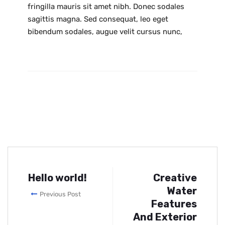
fringilla mauris sit amet nibh. Donec sodales
sagittis magna. Sed consequat, leo eget
bibendum sodales, augue velit cursus nunc,
Hello world!
Creative
Water
Previous Post
Features
And Exterior