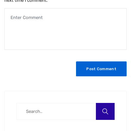
next time I comment.