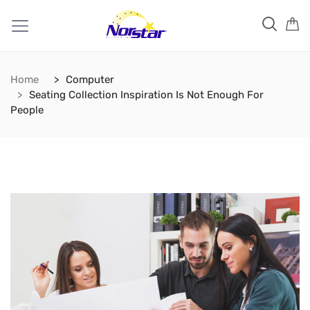
Home
Computer
Seating Collection Inspiration Is Not Enough For
People