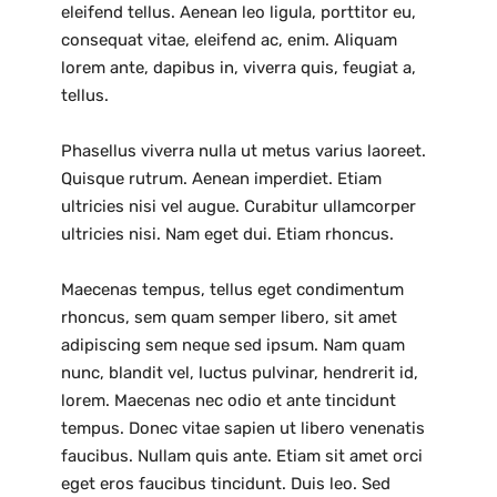
eleifend tellus. Aenean leo ligula, porttitor eu,
consequat vitae, eleifend ac, enim. Aliquam
lorem ante, dapibus in, viverra quis, feugiat a,
tellus.
Phasellus viverra nulla ut metus varius laoreet.
Quisque rutrum. Aenean imperdiet. Etiam
ultricies nisi vel augue. Curabitur ullamcorper
ultricies nisi. Nam eget dui. Etiam rhoncus.
Maecenas tempus, tellus eget condimentum
rhoncus, sem quam semper libero, sit amet
adipiscing sem neque sed ipsum. Nam quam
nunc, blandit vel, luctus pulvinar, hendrerit id,
lorem. Maecenas nec odio et ante tincidunt
tempus. Donec vitae sapien ut libero venenatis
faucibus. Nullam quis ante. Etiam sit amet orci
eget eros faucibus tincidunt. Duis leo. Sed